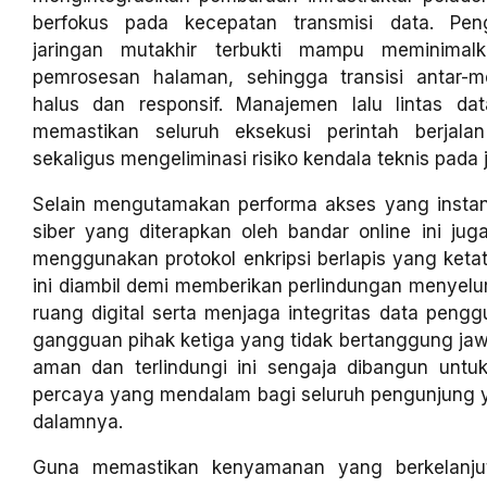
berfokus pada kecepatan transmisi data. Peng
jaringan mutakhir terbukti mampu meminimal
pemrosesan halaman, sehingga transisi antar-
halus dan responsif. Manajemen lalu lintas da
memastikan seluruh eksekusi perintah berjala
sekaligus mengeliminasi risiko kendala teknis pada 
Selain mengutamakan performa akses yang insta
siber yang diterapkan oleh bandar online ini juga
menggunakan protokol enkripsi berlapis yang ketat
ini diambil demi memberikan perlindungan menyelur
ruang digital serta menjaga integritas data pengg
gangguan pihak ketiga yang tidak bertanggung ja
aman dan terlindungi ini sengaja dibangun untu
percaya yang mendalam bagi seluruh pengunjung y
dalamnya.
Guna memastikan kenyamanan yang berkelanju